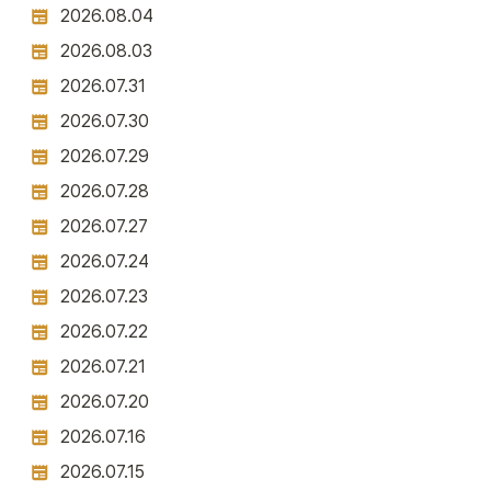
2026.08.04
2026.08.03
2026.07.31
2026.07.30
2026.07.29
2026.07.28
2026.07.27
2026.07.24
2026.07.23
2026.07.22
2026.07.21
2026.07.20
2026.07.16
2026.07.15