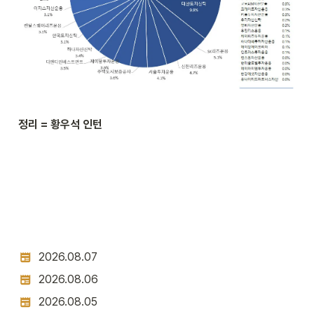
정리 = 황우석 인턴
2026.08.07
2026.08.06
2026.08.05