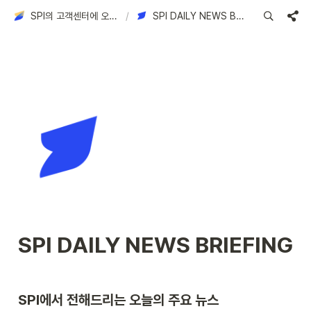
SPI의 고객센터에 오신 것을 환영합니다!
/
SPI DAILY NEWS BRIEFING
SPI 
DAILY NEWS BRIEFING
SPI에서 전해드리는 오늘의 주요 뉴스