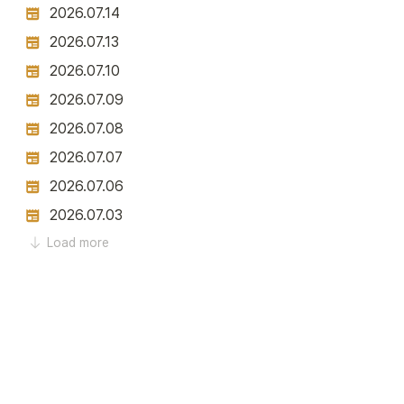
2026.07.14
2026.07.13
2026.07.10
2026.07.09
2026.07.08
2026.07.07
2026.07.06
2026.07.03
Load more